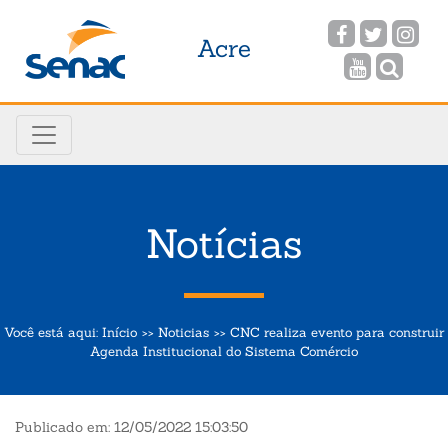
Acre
Notícias
Você está aqui:
Início
Noticias
CNC realiza evento para construir
Agenda Institucional do Sistema Comércio
Publicado em: 12/05/2022 15:03:50