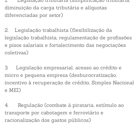
1. Legislação tributária (simplificação tributária,
diminuição da carga tributária e alíquotas
diferenciadas por setor)
2. Legislação trabalhista (flexibilização da
legislação trabalhista, regulamentação de profissões
e pisos salariais e fortalecimento das negociações
coletivas)
3. Legislação empresarial, acesso ao crédito e
micro e pequena empresa (desburocratização,
incentivo à recuperação de crédito, Simples Nacional
e MEI)
4. Regulação (combate à pirataria, estímulo ao
transporte por cabotagem e ferroviário e
racionalização dos gastos públicos)