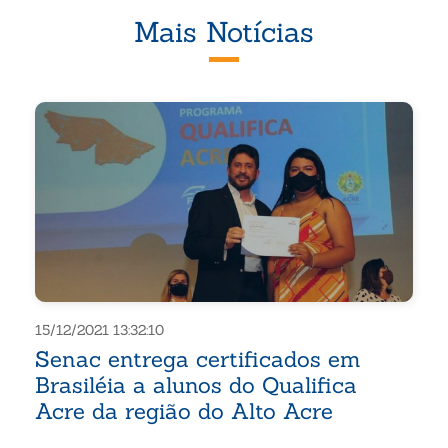
Mais Notícias
15/12/2021 13:32:10
Senac entrega certificados em
Brasiléia a alunos do Qualifica
Acre da região do Alto Acre