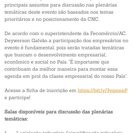
principais assuntos para discussão nas plenárias
temáticas deste evento são baseados nos temas
prioritários e no posicionamento da CNC.
De acordo com o superintendente da Fecomércio/AC,
Deywerson Galvão a participação dos empresários no
evento é fundamental, pois serão tratadas temáticas
que buscam o desenvolvimento empresarial,
econômico e social no País. “É importante que
contribuam da melhor maneira para montar essa
agenda em prol da classe empresarial do nosso País”.
Acesse a ficha de inscrição em
https://bit.ly/3yqsmeP
e participe!
Salas disponíveis para discussão das plenárias
temáticas: