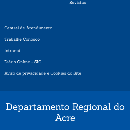
Revistas
Central de Atendimento
Trabalhe Conosco
Intranet
Diário Online - SIG
Aviso de privacidade e Cookies do Site
Departamento Regional do
Acre