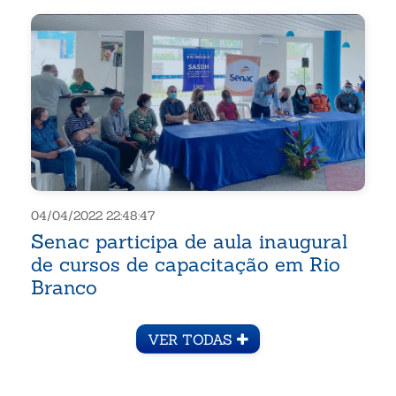
04/04/2022 22:48:47
Senac participa de aula inaugural
de cursos de capacitação em Rio
Branco
VER TODAS