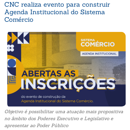
CNC realiza evento para construir
Agenda Institucional do Sistema
Comércio
Objetivo é possibilitar uma atuação mais propositiva
no âmbito dos Poderes Executivo e Legislativo e
apresentar ao Poder Público