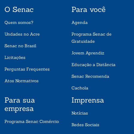
O Senac
Para você
Quem somos?
Agenda
Undades no Acre
Programa Senac de
Gratuidade
Senac no Brasil
Jovem Aprendiz
Licitações
Educação a Distância
Perguntas Frequentes
Senac Recomenda
Atos Normativos
Cachola
Para sua
Imprensa
empresa
Notícias
Programa Senac Comércio
Redes Sociais