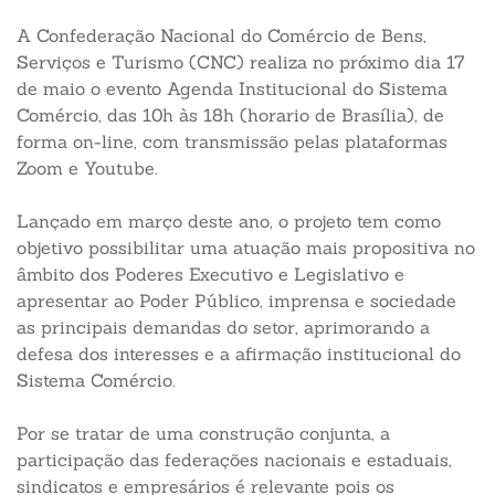
A Confederação Nacional do Comércio de Bens,
Serviços e Turismo (CNC) realiza no próximo dia 17
de maio o evento Agenda Institucional do Sistema
Comércio, das 10h às 18h (horario de Brasília), de
forma on-line, com transmissão pelas plataformas
Zoom e Youtube.
Lançado em março deste ano, o projeto tem como
objetivo possibilitar uma atuação mais propositiva no
âmbito dos Poderes Executivo e Legislativo e
apresentar ao Poder Público, imprensa e sociedade
as principais demandas do setor, aprimorando a
defesa dos interesses e a afirmação institucional do
Sistema Comércio.
Por se tratar de uma construção conjunta, a
participação das federações nacionais e estaduais,
sindicatos e empresários é relevante pois os