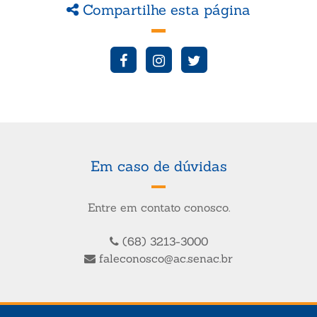
Compartilhe esta página
Em caso de dúvidas
Entre em contato conosco.
(68) 3213-3000
faleconosco@ac.senac.br