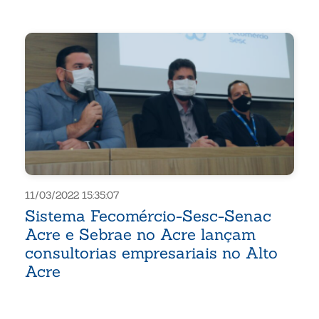
11/03/2022 15:35:07
Sistema Fecomércio-Sesc-Senac
Acre e Sebrae no Acre lançam
consultorias empresariais no Alto
Acre