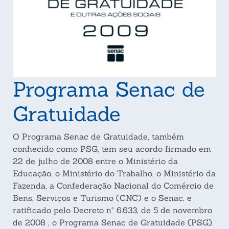
Programa Senac de
Gratuidade
O Programa Senac de Gratuidade, também
conhecido como PSG, tem seu acordo firmado em
22 de julho de 2008 entre o Ministério da
Educação, o Ministério do Trabalho, o Ministério da
Fazenda, a Confederação Nacional do Comércio de
Bens, Serviços e Turismo (CNC) e o Senac, e
ratificado pelo Decreto nº 6.633, de 5 de novembro
de 2008 , o Programa Senac de Gratuidade (PSG).