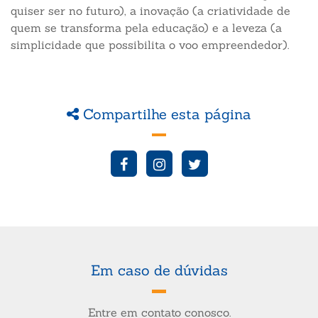
quiser ser no futuro), a inovação (a criatividade de
quem se transforma pela educação) e a leveza (a
simplicidade que possibilita o voo empreendedor).
Compartilhe esta página
Em caso de dúvidas
Entre em contato conosco.