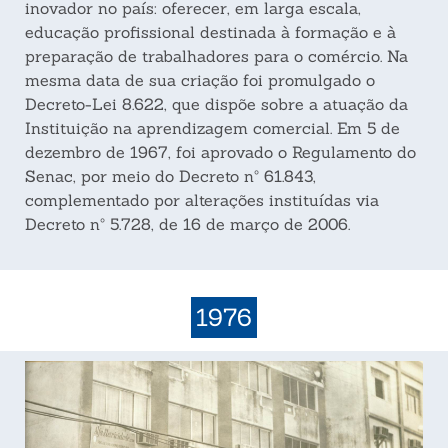
inovador no país: oferecer, em larga escala,
educação profissional destinada à formação e à
preparação de trabalhadores para o comércio. Na
mesma data de sua criação foi promulgado o
Decreto-Lei 8.622, que dispõe sobre a atuação da
Instituição na aprendizagem comercial. Em 5 de
dezembro de 1967, foi aprovado o Regulamento do
Senac, por meio do Decreto nº 61.843,
complementado por alterações instituídas via
Decreto nº 5.728, de 16 de março de 2006.
1976