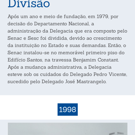
Divisão
Após um ano e meio de fundação, em 1979, por
decisão do Departamento Nacional, a
administração da Delegacia que era composto pelo
Senac e Sesc foi dividida, devido ao crescimento
da instituição no Estado e suas demandas. Então, o
Senac instalou-se no memorável primeiro piso do
Edifício Santos, na travessa Benjamim Constant.
Após a mudança administrativa, a Delegacia
esteve sob os cuidados do Delegado Pedro Vicente,
sucedido pelo Delegado José Mastrangelo.
1998