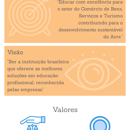
“Educar com excelência para
o setor do Comércio de Bens,
Serviços e Turismo
contribuindo para o
desenvolvimento sustentável
do Acre.”
Visão
“Ser a instituição brasileira
que oferece as melhores
soluções em educação
profissional, reconhecida
pelas empresas”
Valores