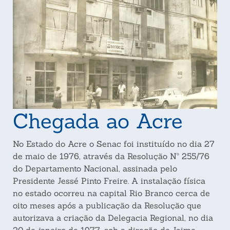
Chegada ao Acre
No Estado do Acre o Senac foi instituído no dia 27
de maio de 1976, através da Resolução Nº 255/76
do Departamento Nacional, assinada pelo
Presidente Jessé Pinto Freire. A instalação física
no estado ocorreu na capital Rio Branco cerca de
oito meses após a publicação da Resolução que
autorizava a criação da Delegacia Regional, no dia
20 de janeiro de 1977, sob a direção de Jaime