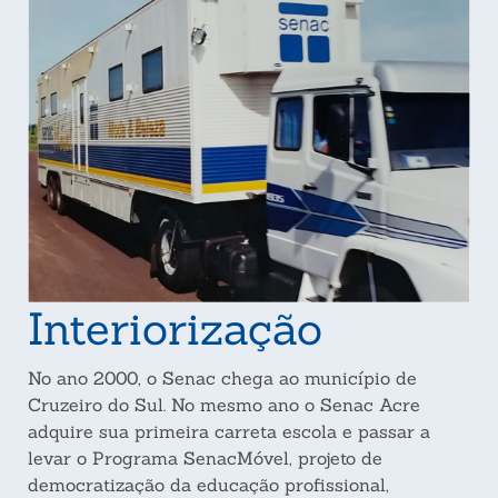
Interiorização
No ano 2000, o Senac chega ao município de
Cruzeiro do Sul. No mesmo ano o Senac Acre
adquire sua primeira carreta escola e passar a
levar o Programa SenacMóvel, projeto de
democratização da educação profissional,