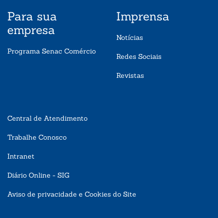
Para sua
Imprensa
empresa
Notícias
Programa Senac Comércio
Redes Sociais
Revistas
Central de Atendimento
Trabalhe Conosco
Intranet
Diário Online - SIG
Aviso de privacidade e Cookies do Site