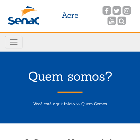
Acre
Quem somos?
Você está aqui:
Início
Quem Somos