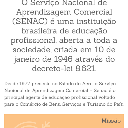
O Serviço Nacional de
Aprendizagem Comercial
(SENAC) é uma instituição
brasileira de educação
profissional, aberta a toda a
sociedade, criada em 10 de
janeiro de 1946 através do
decreto-lei 8.621.
Desde 1977 presente no Estado do Acre, o Serviço
Nacional de Aprendizagem Comercial – Senac é o
principal agente de educação profissional voltado
para o Comércio de Bens, Serviços e Turismo do País.
Missão