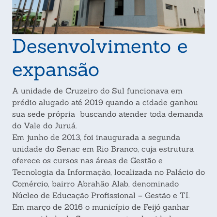
Desenvolvimento e
expansão
A unidade de Cruzeiro do Sul funcionava em
prédio alugado até 2019 quando a cidade ganhou
sua sede própria buscando atender toda demanda
do Vale do Juruá.
Em junho de 2013, foi inaugurada a segunda
unidade do Senac em Rio Branco, cuja estrutura
oferece os cursos nas áreas de Gestão e
Tecnologia da Informação, localizada no Palácio do
Comércio, bairro Abrahão Alab, denominado
Núcleo de Educação Profissional – Gestão e TI.
Em março de 2016 o município de Feijó ganhar