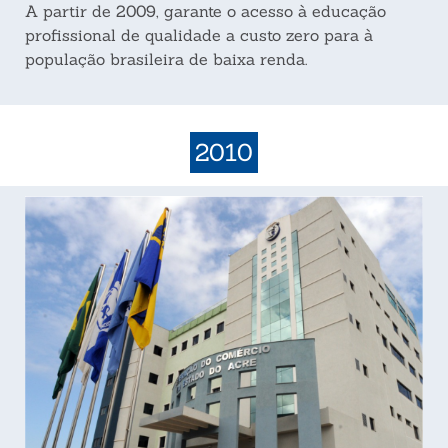
A partir de 2009, garante o acesso à educação
profissional de qualidade a custo zero para à
população brasileira de baixa renda.
2010