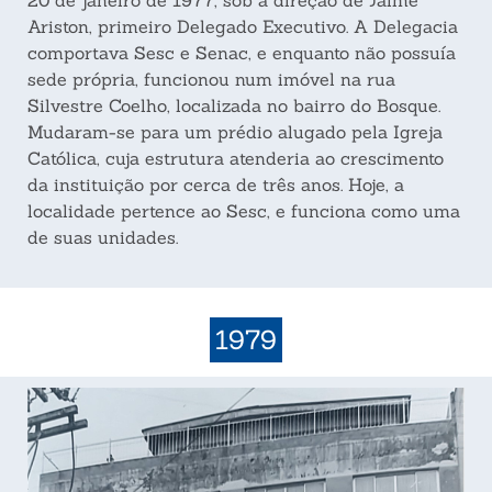
Ariston, primeiro Delegado Executivo. A Delegacia
comportava Sesc e Senac, e enquanto não possuía
sede própria, funcionou num imóvel na rua
Silvestre Coelho, localizada no bairro do Bosque.
Mudaram-se para um prédio alugado pela Igreja
Católica, cuja estrutura atenderia ao crescimento
da instituição por cerca de três anos. Hoje, a
localidade pertence ao Sesc, e funciona como uma
de suas unidades.
1979