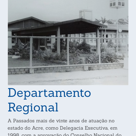
Departamento
Regional
A Passados mais de vinte anos de atuação no
estado do Acre, como Delegacia Executiva, em
1998, com a aprovação do Conselho Nacional do