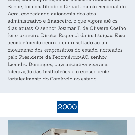
Senac, foi constituído o Departamento Regional do
Acre, concedendo autonomia dos atos
administrativo e financeiro, o que vigora até os
dias atuais. O senhor Josimar F. de Oliveira Coelho
foi o primeiro Diretor Regional da instituição. Esse
acontecimento ocorreu em resultado ao um
movimento dos empresários do estado, norteados
pelo Presidente da Fecomércio/AC, senhor
Leandro Domingos, cuja iniciativa visava a
integração das instituições e o consequente
fortalecimento do Comércio no estado.
2000