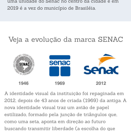
uma unidade do Senac no centro da cidade e em
2019 é a vez do município de Brasiléia.
Veja a evolução da marca SENAC
A identidade visual da instituição foi repaginada em
2012, depois de 43 anos de criada (1969) da antiga. A
nova identidade visual traz um avião de papel
estilizado, formado pela junção de triângulos que,
como uma seta, aponta em direção ao futuro
buscando transmitir liberdade (a escolha do que