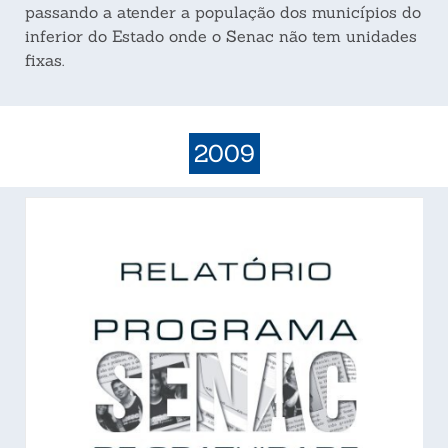
passando a atender a população dos municípios do
inferior do Estado onde o Senac não tem unidades
fixas.
2009