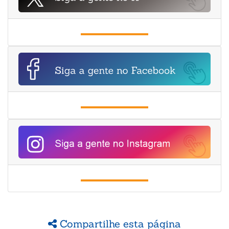
Compartilhe esta página