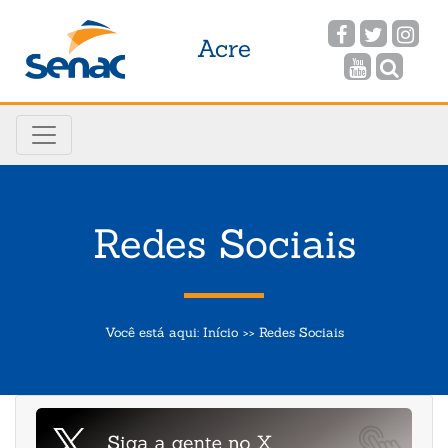
Acre
Redes Sociais
Você está aqui:
Início
Redes Sociais