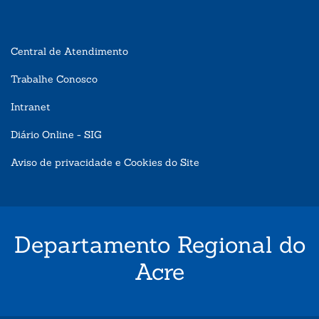
Central de Atendimento
Trabalhe Conosco
Intranet
Diário Online - SIG
Aviso de privacidade e Cookies do Site
Departamento Regional do
Acre